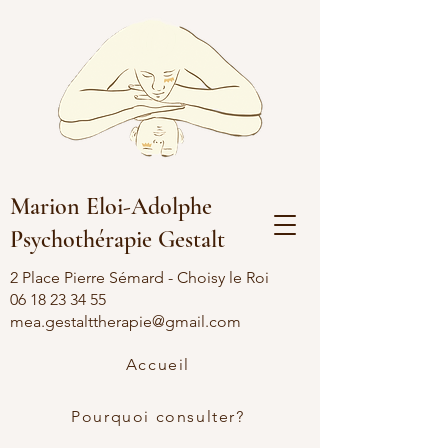
Marion Eloi-Adolphe
Psychothérapie Gestalt
2 Place Pierre Sémard - Choisy le Roi
06 18 23 34 55
mea.gestalttherapie@gmail.com
Accueil
Pourquoi consulter?