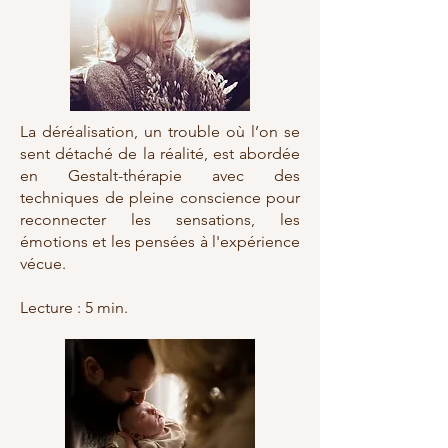
La déréalisation, un trouble où l’on se
sent détaché de la réalité, est abordée
en Gestalt-thérapie avec des
techniques de pleine conscience pour
reconnecter les sensations, les
émotions et les pensées à l'expérience
vécue.
Lecture : 5 min.