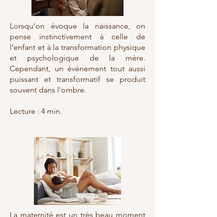
Lorsqu’on évoque la naissance, on
pense instinctivement à celle de
l’enfant et à la transformation physique
et psychologique de la mère.
Cependant, un événement tout aussi
puissant et transformatif se produit
souvent dans l'ombre.
Lecture : 4 min.
La maternité est un très beau moment