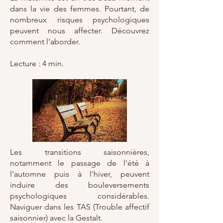
dans la vie des femmes. Pourtant, de
nombreux risques psychologiques
peuvent nous affecter. Découvrez
comment l'aborder.
Lecture : 4 min.
Les transitions saisonnières,
notamment le passage de l'été à
l'automne puis à l'hiver, peuvent
induire des bouleversements
psychologiques considérables.
Naviguer dans les TAS (Trouble affectif
saisonnier) avec la Gestalt.