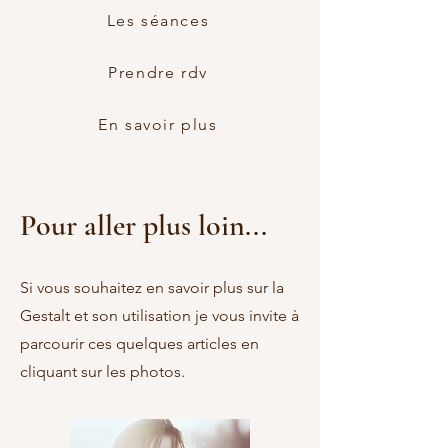
Les séances
Prendre rdv
En savoir plus
Pour aller plus loin...
Si vous souhaitez en savoir plus sur la
Gestalt et son utilisation je vous invite à
parcourir ces quelques articles en
cliquant sur les photos.